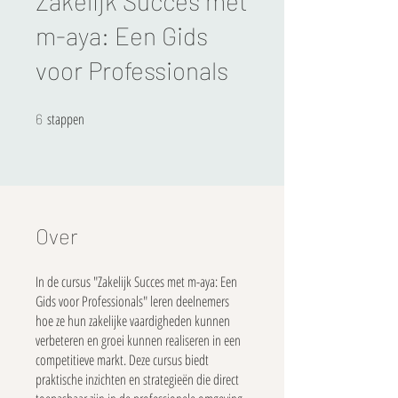
Zakelijk Succes met
m-aya: Een Gids
voor Professionals
stappen
6 stappen
6
Over
In de cursus "Zakelijk Succes met m-aya: Een
Gids voor Professionals" leren deelnemers
hoe ze hun zakelijke vaardigheden kunnen
verbeteren en groei kunnen realiseren in een
competitieve markt. Deze cursus biedt
praktische inzichten en strategieën die direct