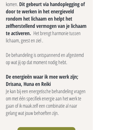
komen.
Dit gebeurt via handoplegging of
door te werken in het energieveld
rondom het lichaam en helpt het
zelfherstellend vermogen van je lichaam
te activeren.
Het brengt harmonie tussen
lichaam, geest en ziel .
De behandeling is ontspannend en afgestemd
op wat jij op dat moment nodig hebt.
De energieën waar ik mee werk zijn;
Drisana, Huna en Reiki
Je kan bij een energetische behandeling vragen
om met één specifiek energie aan het werk te
gaan of ik maak zelf een combinatie al naar
gelang wat jouw behoeften zijn.