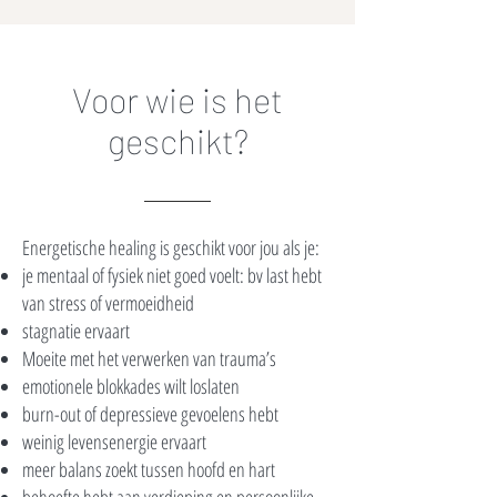
Voor wie is het
geschikt?
Energetische healing is geschikt voor jou als je:
je mentaal of fysiek niet goed voelt: bv last hebt
van stress of vermoeidheid
stagnatie ervaart
Moeite met het verwerken van trauma’s
emotionele blokkades wilt loslaten
burn-out of depressieve gevoelens hebt
weinig levensenergie ervaart
meer balans zoekt tussen hoofd en hart