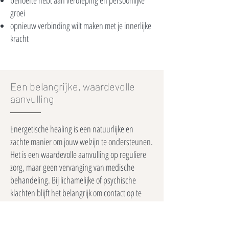
behoefte hebt aan verdieping en persoonlijke
groei
opnieuw verbinding wilt maken met je innerlijke
kracht
Een belangrijke, waardevolle
aanvulling
Energetische healing is een natuurlijke en
zachte manier om jouw welzijn te ondersteunen.
Het is een waardevolle aanvulling op reguliere
zorg, maar geen vervanging van medische
behandeling. Bij lichamelijke of psychische
klachten blijft het belangrijk om contact op te
nemen met een arts.