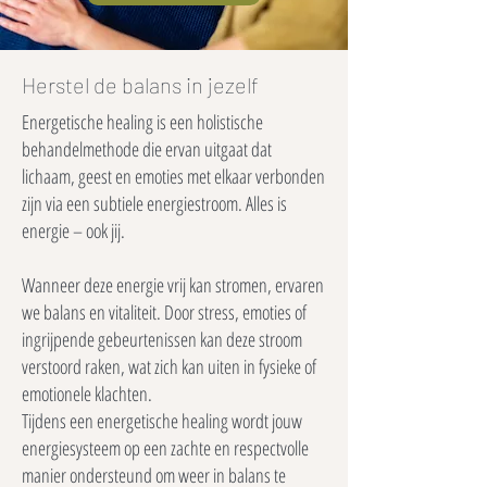
Herstel de balans in jezelf
Energetische healing is een holistische
behandelmethode die ervan uitgaat dat
lichaam, geest en emoties met elkaar verbonden
zijn via een subtiele energiestroom. Alles is
energie – ook jij.
Wanneer deze energie vrij kan stromen, ervaren
we balans en vitaliteit. Door stress, emoties of
ingrijpende gebeurtenissen kan deze stroom
verstoord raken, wat zich kan uiten in fysieke of
emotionele klachten.
Tijdens een energetische healing wordt jouw
energiesysteem op een zachte en respectvolle
manier ondersteund om weer in balans te