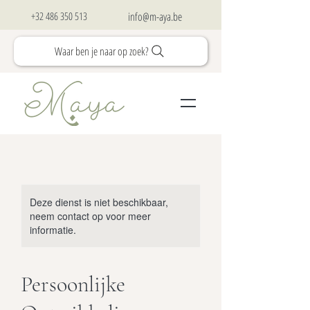
+32 486 350 513
info@m-aya.be
Waar ben je naar op zoek?
Deze dienst is niet beschikbaar,
neem contact op voor meer
informatie.
Persoonlijke