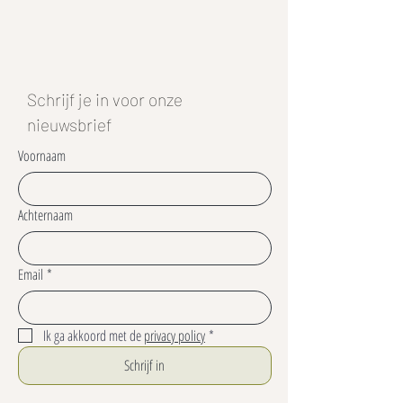
Schrijf je in voor onze
nieuwsbrief
Voornaam
Achternaam
Email
*
Ik ga akkoord met de 
privacy policy
*
Schrijf in